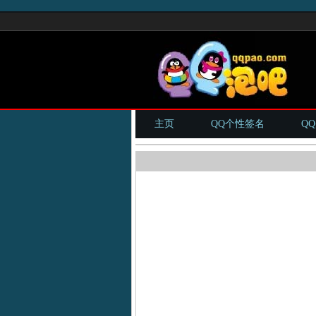
主页
QQ个性签名
Q