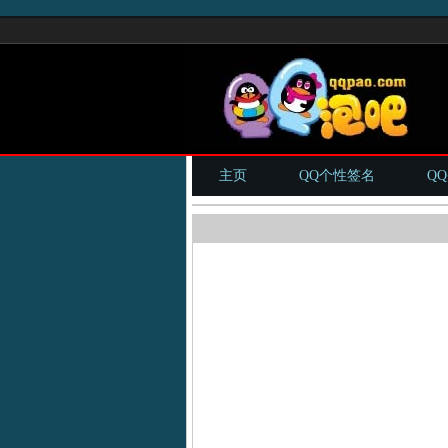
主页
QQ个性签名
Q