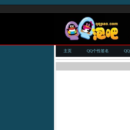
主页
QQ个性签名
Q