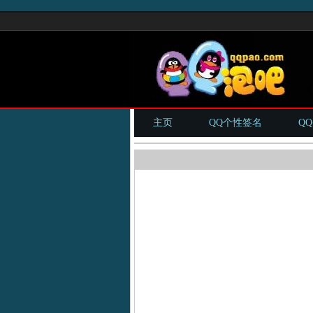
主页
QQ个性签名
Q