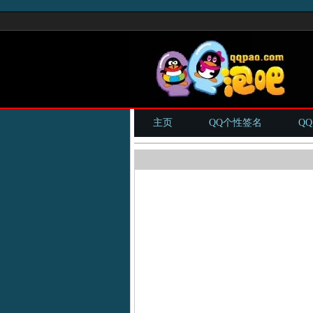
主页
QQ个性签名
Q