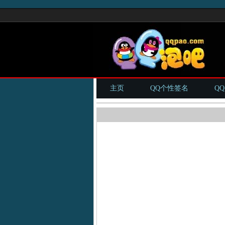
主页
QQ个性签名
Q