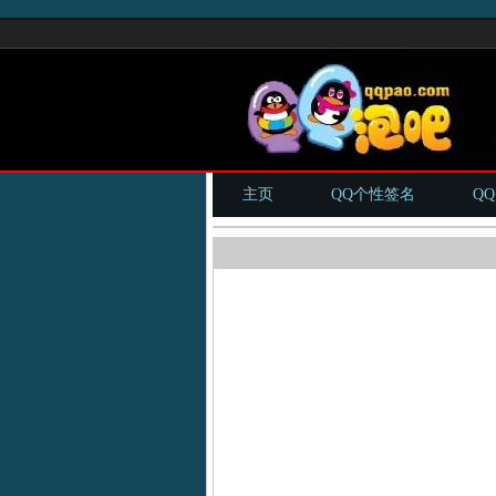
主页
QQ个性签名
Q