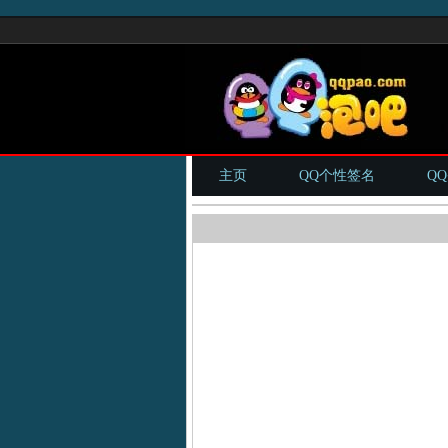
主页
QQ个性签名
Q