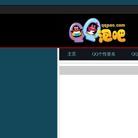
主页
QQ个性签名
Q