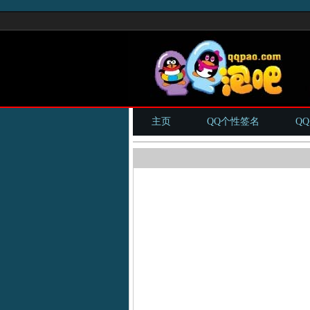
主页
QQ个性签名
Q