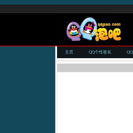
主页
QQ个性签名
Q