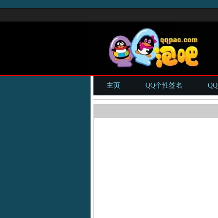
主页
QQ个性签名
Q