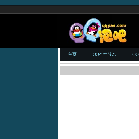
主页
QQ个性签名
Q