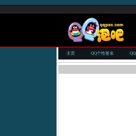
主页
QQ个性签名
Q