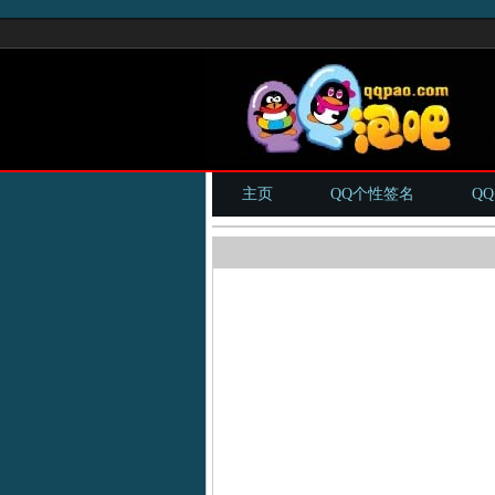
主页
QQ个性签名
Q