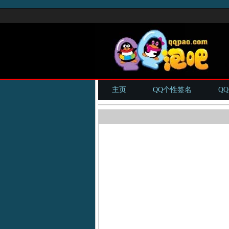
主页
QQ个性签名
Q