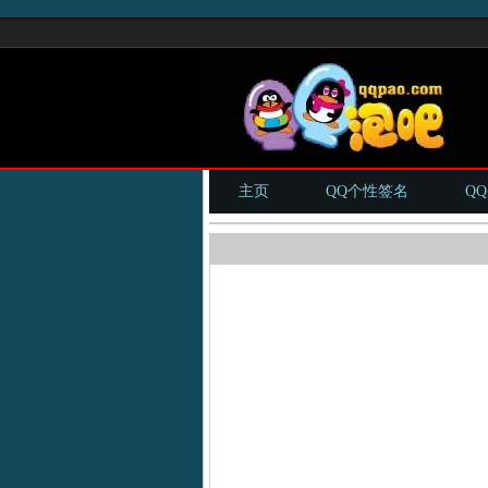
主页
QQ个性签名
Q