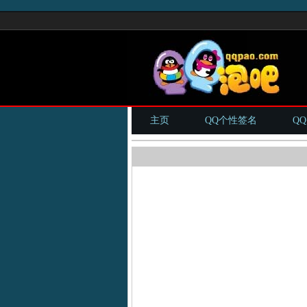
主页
QQ个性签名
Q