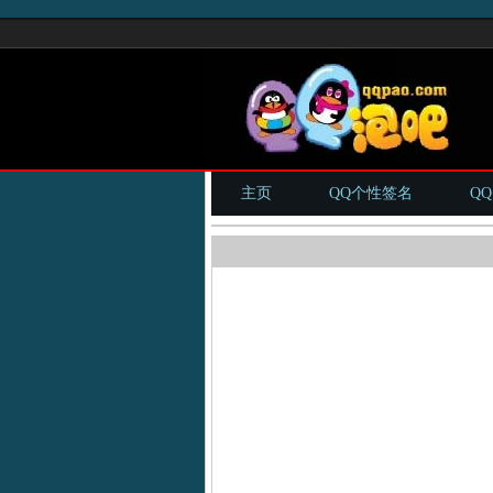
主页
QQ个性签名
Q