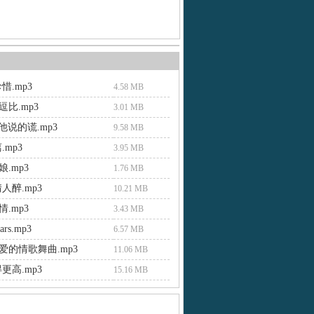
惜.mp3
4.58 MB
比.mp3
3.01 MB
 他说的谎.mp3
9.58 MB
.mp3
3.95 MB
.mp3
1.76 MB
人醉.mp3
10.21 MB
.mp3
3.43 MB
ears.mp3
6.57 MB
爱的情歌舞曲.mp3
11.06 MB
更高.mp3
15.16 MB