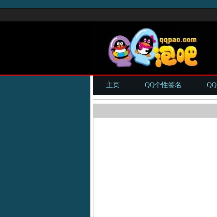
主页
QQ个性签名
Q