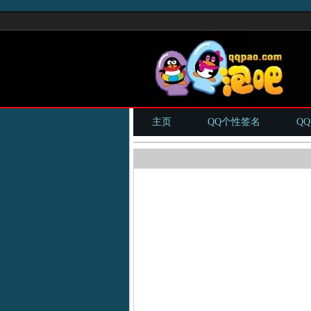
主页
QQ个性签名
Q