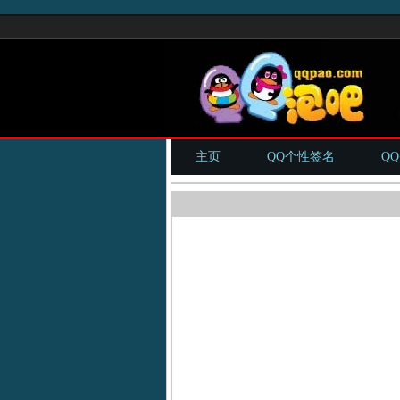
主页
QQ个性签名
Q