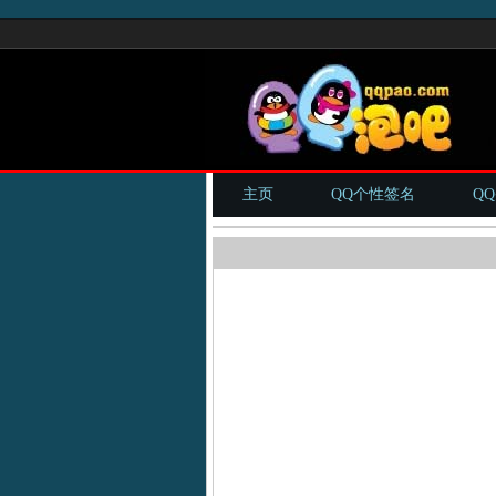
主页
QQ个性签名
Q