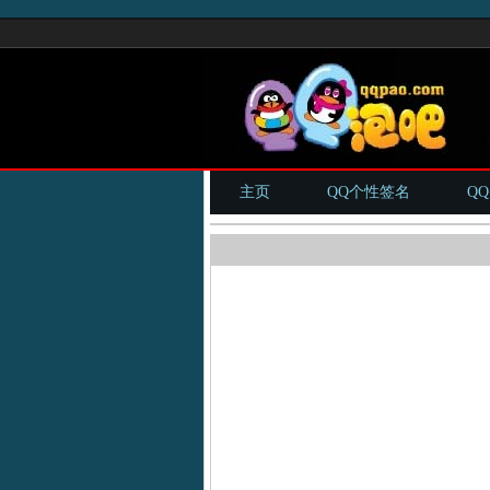
主页
QQ个性签名
Q