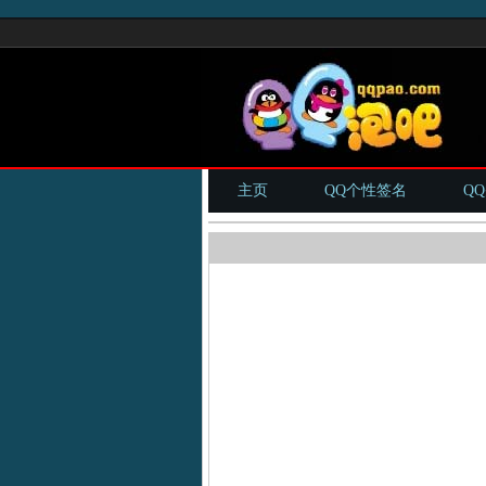
主页
QQ个性签名
Q