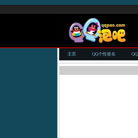
主页
QQ个性签名
Q