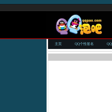
主页
QQ个性签名
Q