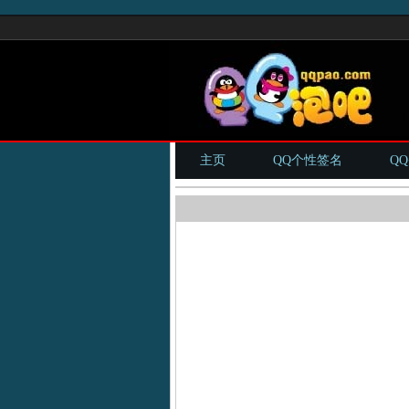
主页
QQ个性签名
Q