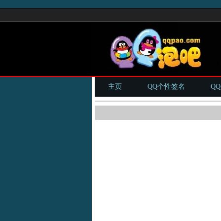
主页
QQ个性签名
Q