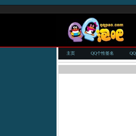
主页
QQ个性签名
Q