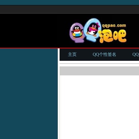
主页
QQ个性签名
Q