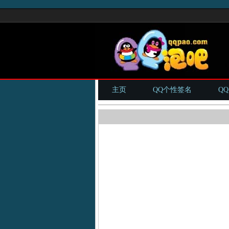
主页
QQ个性签名
Q