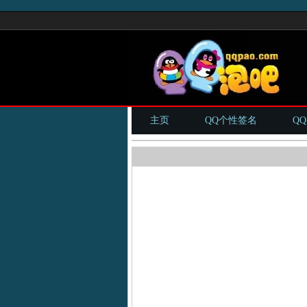
主页
QQ个性签名
Q