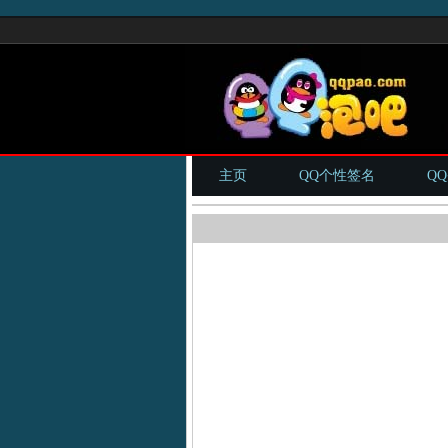
主页
QQ个性签名
Q