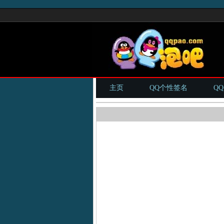
主页
QQ个性签名
Q