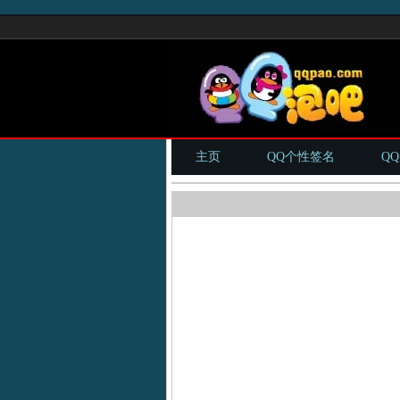
主页
QQ个性签名
Q