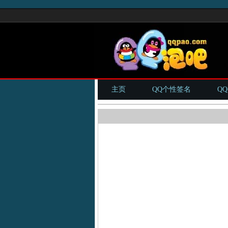
主页
QQ个性签名
Q