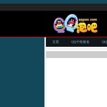
主页
QQ个性签名
Q