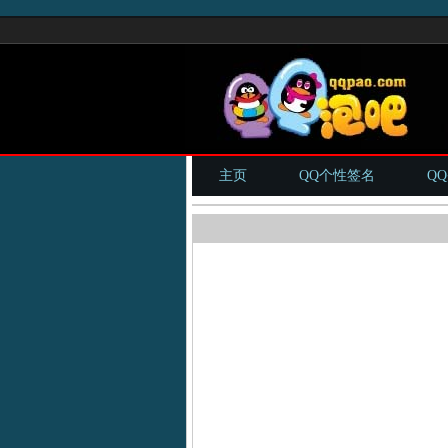
主页
QQ个性签名
Q