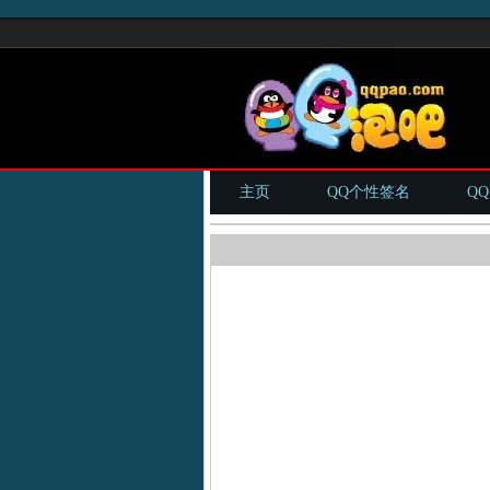
主页
QQ个性签名
Q