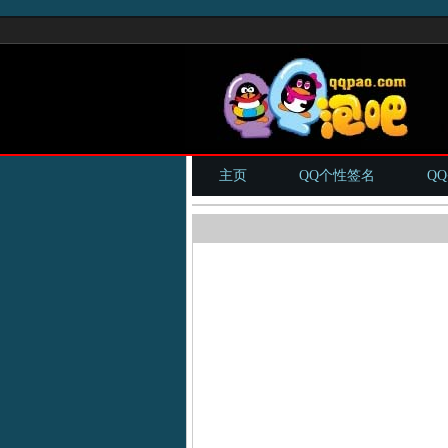
主页
QQ个性签名
Q