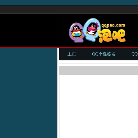
主页
QQ个性签名
Q